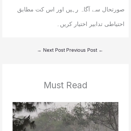
صورتحال سے آگاہ رہیں اور اس کت مطابق
احتیاطی تدابیر اختیار کریں۔
→
Next Post
Previous Post
←
Must Read