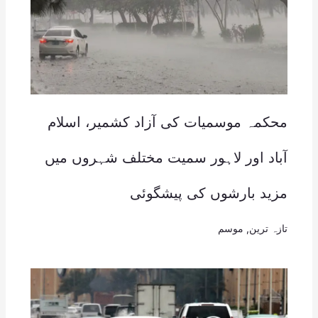
محکمہ موسمیات کی آزاد کشمیر، اسلام
آباد اور لاہور سمیت مختلف شہروں میں
مزید بارشوں کی پیشگوئی
تازہ ترین
,
موسم