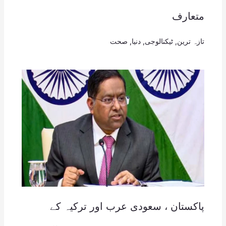
متعارف
تازہ ترین
,
ٹیکنالوجی
,
دنیا
,
صحت
پاکستان ، سعودی عرب اور ترکیہ کے