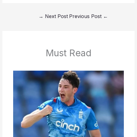
→
Next Post
Previous Post
←
Must Read