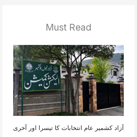
Must Read
آزاد کشمیر عام انتخابات کا تیسرا اور آخری