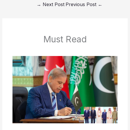
→
Next Post
Previous Post
←
Must Read