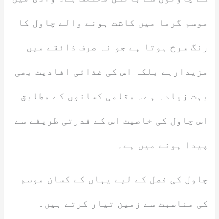
موسم گرما میں کاشت ہونے والے چاول کا
رنگ سرخ ہوتا ہے جو نہ صرف ذائقے میں
مزیدارہے بلکہ اس کی غذائی افادیت بھی
بہت زیادہ ہے۔ مقامی کسانوں کے مطابق
اس چاول کی خاصیت اس کے قدرتی طریقے سے
پیدا ہونے میں ہے۔
چاول کی فصل کے لیے یہاں کے کسان موسم
کی مناسبت سے زمین تیار کرتے ہیں۔