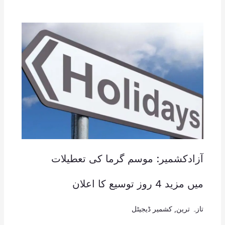
آزادکشمیر: موسم گرما کی تعطیلات
میں مزید 4 روز توسیع کا اعلان
تازہ ترین
,
کشمیر ڈیجیٹل