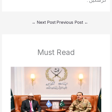
کرسکیں۔
→
Next Post
Previous Post
←
Must Read