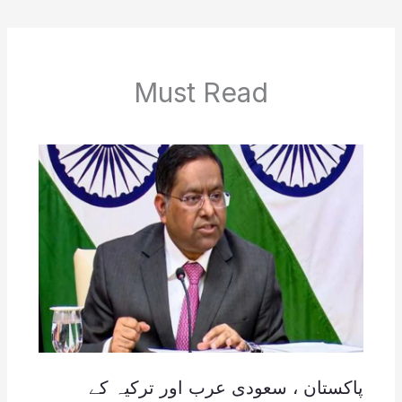
Must Read
پاکستان ، سعودی عرب اور ترکیہ کے