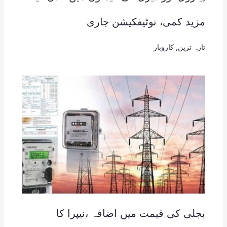
مزید کمی، نوٹیفکیشن جاری
تازہ ترین
,
کاروبار
بجلی کی قیمت میں اضافہ ،نیپرا کا