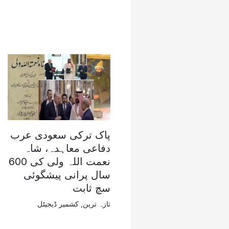
پاک ترکی سعودی عرب
دفاعی معاہدہ، شاہ
نعمت اللہ ولی کی 600
سال پرانی پیشگوئی
سچ ثابت
تازہ ترین
,
کشمیر ڈیجیٹل