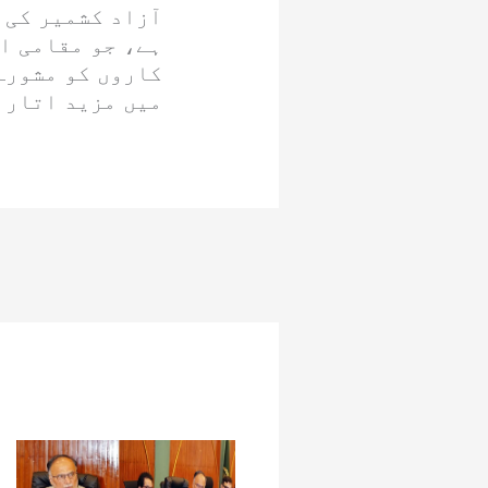
آزاد کشمیر کی 
ہے، جو مقامی ا
کاروں کو مشورہ
میں مزید اتار 