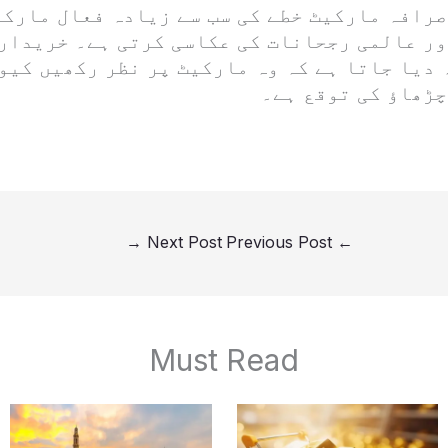
صرافہ مارکیٹ خطے کی سب سے زیادہ فعال مارکی
ور عالمی رجحانات کی عکاسی کرتی ہے۔ خریدار
 دیا جاتا ہے کہ وہ مارکیٹ پر نظر رکھیں کیو
چڑھاؤ کی توقع ہے۔
→
Next Post
Previous Post
←
Must Read