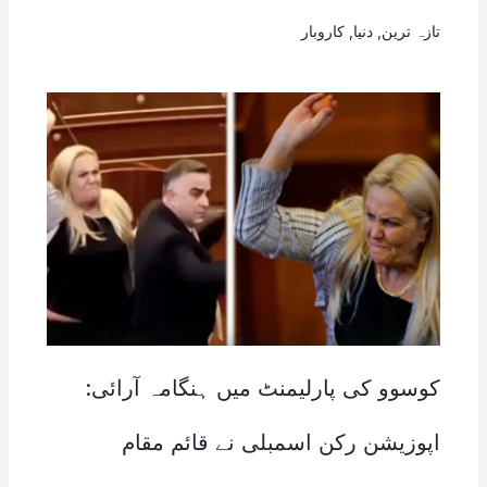
تازہ ترین
,
دنیا
,
کاروبار
کوسوو کی پارلیمنٹ میں ہنگامہ آرائی:
اپوزیشن رکن اسمبلی نے قائم مقام