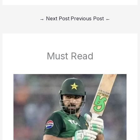
→
Next Post
Previous Post
←
Must Read