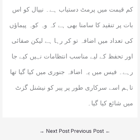
کم قیمت میں پرمٹ دستیاب ہے۔ نیپال کو اس
بات پر تنقید کا سامنا بھی ہے کہ وہ کوہ پیماؤں
کی تعداد میں اضافہ تو کر رہا ہے لیکن صفائی
اور تحفظ کے لیے مناسب انتظامات نہیں کیے جا
رہے۔ فیس میں یہ اضافہ جنوری میں کیا گیا تھا
تاہم اسے سرکاری طور پر پیر کو نیشنل گزٹ
میں شائع کیا گیا۔
→
Next Post
Previous Post
←