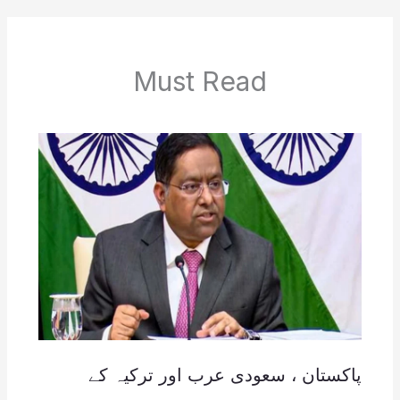
Must Read
پاکستان ، سعودی عرب اور ترکیہ کے