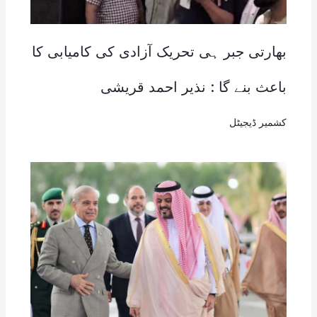
بھارتی جبر ہی تحریک آزادی کی کامیابی کا
باعث بنے گا : نذیر احمد قریشی
کشمیر ڈیجیٹل