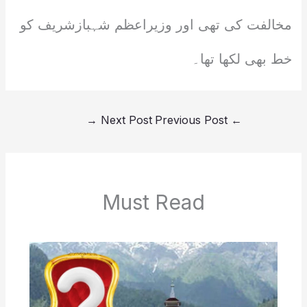
مخالفت کی تھی اور وزیراعظم شہبازشریف کو
خط بھی لکھا تھا۔
→
Next Post
Previous Post
←
Must Read