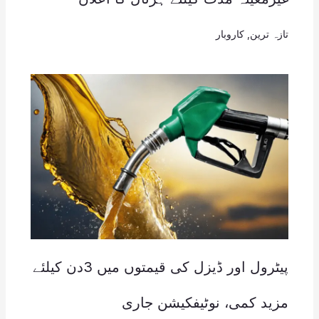
تازہ ترین
,
کاروبار
پیٹرول اور ڈیزل کی قیمتوں میں 3دن کیلئے
مزید کمی، نوٹیفکیشن جاری