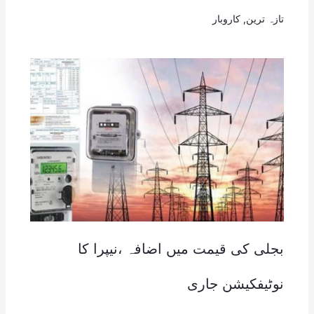
تازہ ترین
,
کاروبار
بجلی کی قیمت میں اضافہ ،نیپرا کا
نوٹیفکیشن جاری