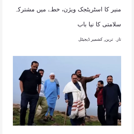
منیر کا اسٹریٹجک ویژن، خطے میں مشترکہ
سلامتی کا نیا باب
تازہ ترین
,
کشمیر ڈیجیٹل