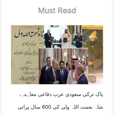
Must Read
پاک ترکی سعودی عرب دفاعی معاہدہ،
شاہ نعمت اللہ ولی کی 600 سال پرانی