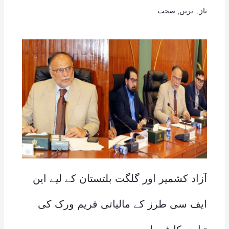
تازہ ترین
,
صحت
آزاد کشمیر اور گلگت بلتستان کے لیے این
ایف سی طرز کے مالیاتی فریم ورک کی