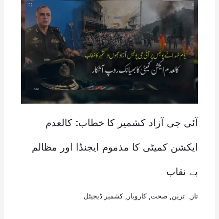
آئی جی آزاد کشمیر کا خطاب: کالعدم
ایکشن کمیٹی کا مذموم ایجنڈا اور مظالم
بے نقاب
تازہ ترین
,
صحت
,
کاروبار
,
کشمیر ڈیجیٹل