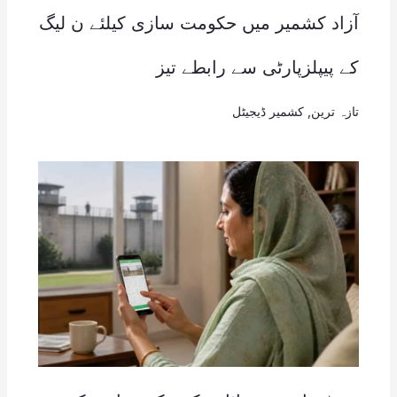
آزاد کشمیر میں حکومت سازی کیلئے ن لیگ
کے پیپلزپارٹی سے رابطے تیز
تازہ ترین
,
کشمیر ڈیجیٹل