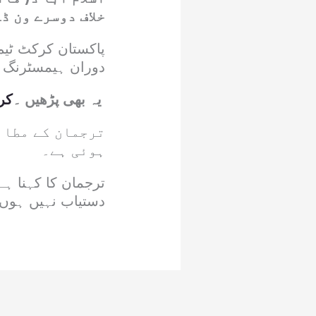
خلاف دوسرے ون ڈ
پاکستان کرکٹ ٹیم
دوران ہیمسٹرنگ ا
یہ بھی پڑھیں ۔
کر
ترجمان کے مطابق
ہوئی ہے۔
دستیاب نہیں ہوں