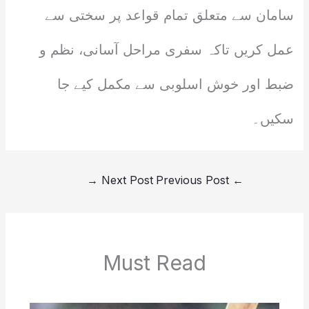
سامان سے متعلق تمام قواعد پر سختی سے
عمل کریں تاکہ سفری مراحل آسانی، نظم و
ضبط اور خوش اسلوبی سے مکمل کیے جا
سکیں۔
→
Next Post
Previous Post
←
Must Read