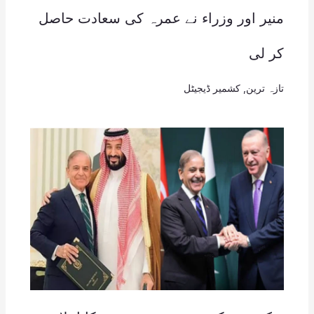
منیر اور وزراء نے عمرہ کی سعادت حاصل
کر لی
تازہ ترین
,
کشمیر ڈیجیٹل