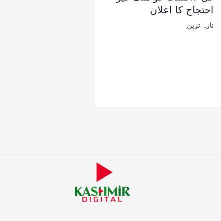
احتجاج کا اعلان
تازہ ترین