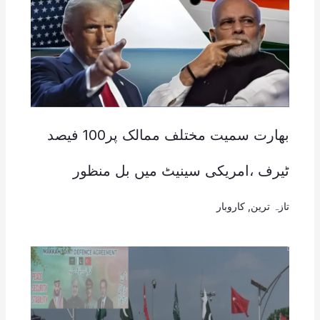
بھارت سمیت مختلف ممالک پر100 فیصد
ٹیرف ،امریکی سینیٹ میں بل منظور
تازہ ترین
,
کاروبار