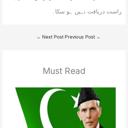
راست دریافت نہیں ہو سکا۔
→
Next Post
Previous Post
←
Must Read