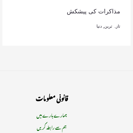
مذاکرات کی پیشکش
تازہ ترین
,
دنیا
قانونی معلومات
ہمارے بارے میں
ہم سے رابطہ کریں