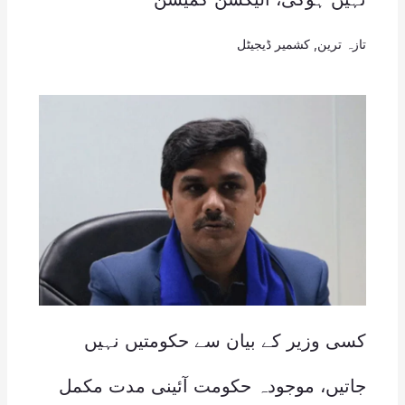
تازہ ترین
,
کشمیر ڈیجیٹل
کسی وزیر کے بیان سے حکومتیں نہیں
جاتیں، موجودہ حکومت آئینی مدت مکمل