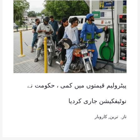
پیٹرولیم قیمتوں میں کمی ، حکومت نے
نوٹیفکیشن جاری کردیا
تازہ ترین
,
کاروبار