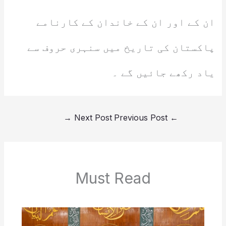
ان کے اور ان کے خاندان کے کارنامے
پاکستان کی تاریخ میں سنہری حروف سے
یاد رکھے جائیں گے ۔
→
Next Post
Previous Post
←
Must Read