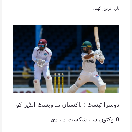
تازہ ترین
,
کھیل
دوسرا ٹیسٹ : پاکستان نے ویسٹ انڈیز کو
8 وکٹوں سے شکست دے دی