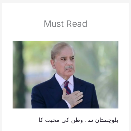
Must Read
بلوچستان سے وطن کی محبت کا