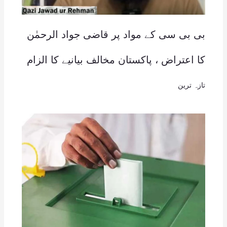
بی بی سی کے مواد پر قاضی جواد الرحمٰن
کا اعتراض ، پاکستان مخالف بیانیے کا الزام
تازہ ترین