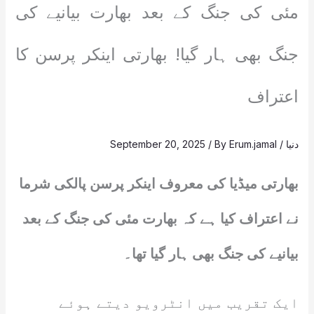
مئی کی جنگ کے بعد بھارت بیانیے کی
جنگ بھی ہار گیا! بھارتی اینکر پرسن کا
اعتراف
دنیا
/
Erum.jamal
/ By
September 20, 2025
بھارتی میڈیا کی معروف اینکر پرسن پالکی شرما
نے اعتراف کیا ہے کہ بھارت مئی کی جنگ کے بعد
بیانیے کی جنگ بھی ہار گیا تھا۔
ایک تقریب میں انٹرویو دیتے ہوئے