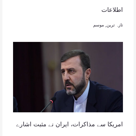
اطلاعات
تازہ ترین
,
موسم
امریکا سے مذاکرات، ایران نے مثبت اشارے