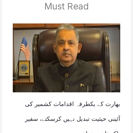
Must Read
بھارت کے یکطرفہ اقدامات کشمیر کی
آئینی حیثیت تبدیل نہیں کرسکتے، سفیر