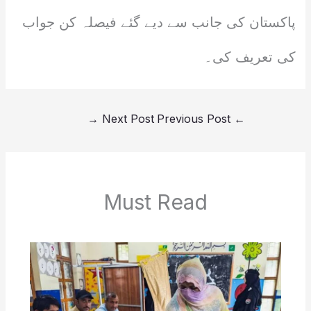
پاکستان کی جانب سے دیے گئے فیصلہ کن جواب
کی تعریف کی۔
→
Next Post
Previous Post
←
Must Read