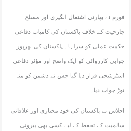
فورم نے بھارتی اشتعال انگیزی اور مسلح
جارحیت کے خلاف پاکستان کی کامیاب دفاعی
حکمت عملی کو سراہا۔ پاکستان کی بھرپور
جوابی کارروائی کو ایک واضح اور مؤثر دفاعی
اسٹریٹیجی قرار دیا گیا جس نے دشمن کو منہ
توڑ جواب دیا۔
اجلاس نے پاکستان کی خود مختاری اور علاقائی
سالمیت کے تحفظ کے لیے کسی بھی بیرونی