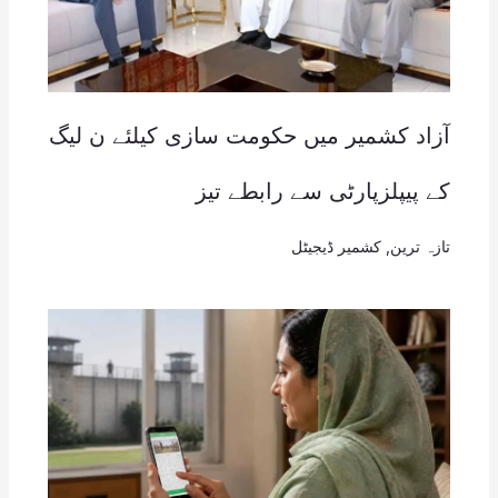
آزاد کشمیر میں حکومت سازی کیلئے ن لیگ
کے پیپلزپارٹی سے رابطے تیز
تازہ ترین
,
کشمیر ڈیجیٹل