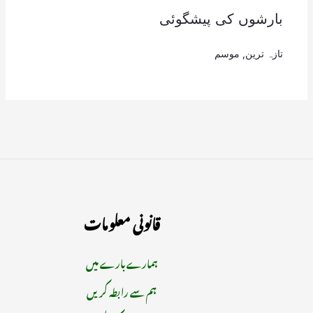
بارشوں کی پیشگوئی
تازہ ترین
,
موسم
قانونی معلومات
ہمارے بارے میں
ہم سے رابطہ کریں