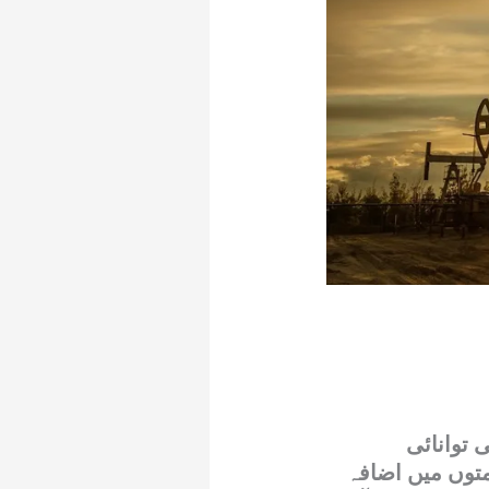
 توانائی
متوں میں اضافہ