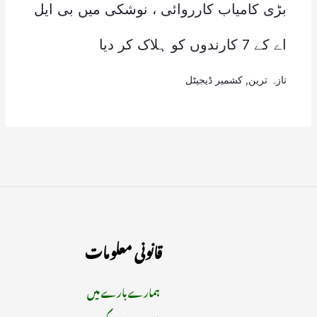
بڑی کامیاب کارروائی ، نوشکی میں بی ایل
اے کے 7 کارندوں کو ہلاک کر دیا
تازہ ترین
,
کشمیر ڈیجیٹل
قانونی معلومات
ہمارے بارے میں