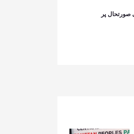
 صورتحال پر