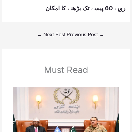
روپے 60 پیسے تک بڑھنے کا امکان
→
Next Post
Previous Post
←
Must Read